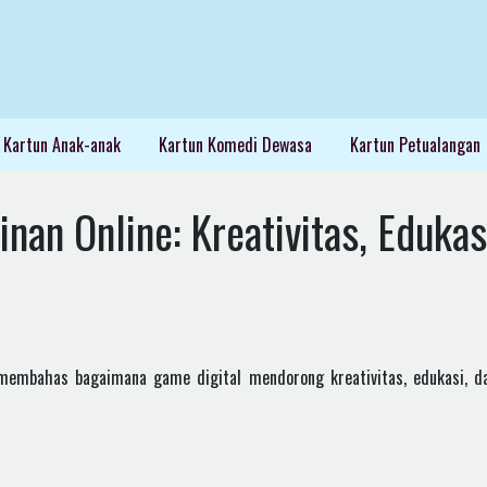
Kartun Anak-anak
Kartun Komedi Dewasa
Kartun Petualangan
an Online: Kreativitas, Edukasi
i membahas bagaimana game digital mendorong kreativitas, edukasi, da