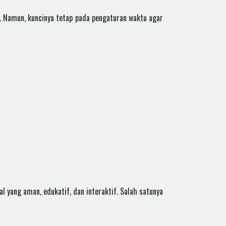
. Namun, kuncinya tetap pada pengaturan waktu agar
 yang aman, edukatif, dan interaktif. Salah satunya