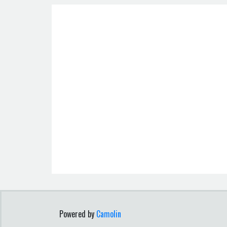
pos
Powered by
Camolin