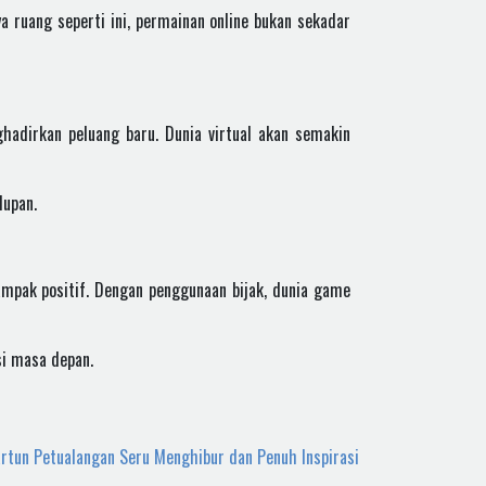
 ruang seperti ini, permainan online bukan sekadar
hadirkan peluang baru. Dunia virtual akan semakin
dupan.
ampak positif. Dengan penggunaan bijak, dunia game
si masa depan.
rtun Petualangan Seru Menghibur dan Penuh Inspirasi