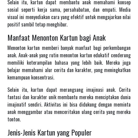
Selain itu, kartun dapat membantu anak memahami konsep
sosial seperti kerja sama, persahabatan, dan empati. Media
visual ini menyediakan cara yang efektif untuk mengajarkan nilai
positif sambil tetap menghibur.
Manfaat Menonton Kartun bagi Anak
Menonton kartun memberi banyak manfaat bagi perkembangan
anak. Anak-anak yang rutin menonton kartun edukatif cenderung
memiliki keterampilan bahasa yang lebih baik. Mereka juga
belajar memahami alur cerita dan karakter, yang meningkatkan
kemampuan konsentrasi.
Selain itu, kartun dapat merangsang imajinasi anak. Cerita
fantasi dan karakter unik membantu mereka menciptakan dunia
imajinatif sendiri. Aktivitas ini bisa didukung dengan meminta
anak menggambar atau menceritakan ulang cerita yang mereka
tonton.
Jenis-Jenis Kartun yang Populer