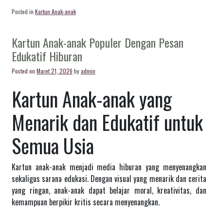
Posted in
Kartun Anak-anak
Kartun Anak-anak Populer Dengan Pesan
Edukatif Hiburan
Posted on
Maret 21, 2026
by
admin
Kartun Anak-anak yang
Menarik dan Edukatif untuk
Semua Usia
Kartun anak-anak menjadi media hiburan yang menyenangkan
sekaligus sarana edukasi. Dengan visual yang menarik dan cerita
yang ringan, anak-anak dapat belajar moral, kreativitas, dan
kemampuan berpikir kritis secara menyenangkan.