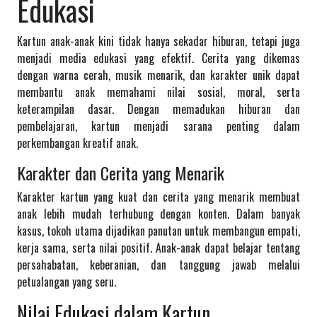
Edukasi
Kartun anak-anak kini tidak hanya sekadar hiburan, tetapi juga
menjadi media edukasi yang efektif. Cerita yang dikemas
dengan warna cerah, musik menarik, dan karakter unik dapat
membantu anak memahami nilai sosial, moral, serta
keterampilan dasar. Dengan memadukan hiburan dan
pembelajaran, kartun menjadi sarana penting dalam
perkembangan kreatif anak.
Karakter dan Cerita yang Menarik
Karakter kartun yang kuat dan cerita yang menarik membuat
anak lebih mudah terhubung dengan konten. Dalam banyak
kasus, tokoh utama dijadikan panutan untuk membangun empati,
kerja sama, serta nilai positif. Anak-anak dapat belajar tentang
persahabatan, keberanian, dan tanggung jawab melalui
petualangan yang seru.
Nilai Edukasi dalam Kartun