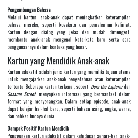
Pengembangan Bahasa
Melalui kartun, anak-anak dapat meningkatkan keterampilan
bahasa mereka, seperti kosakata dan pemahaman kalimat.
Kartun dengan dialog yang jelas dan mudah dimengerti
membantu anak-anak mengenal kata-kata baru serta cara
penggunaannya dalam konteks yang benar.
Kartun yang Mendidik Anak-anak
Kartun edukatif adalah jenis kartun yang memiliki tujuan utama
untuk mengajarkan anak-anak pengetahuan atau keterampilan
tertentu. Beberapa kartun terkenal, seperti
Dora the Explorer
dan
Sesame Street
, menyajikan informasi yang bermanfaat dalam
format yang menyenangkan. Dalam setiap episode, anak-anak
dapat belajar hal-hal baru, seperti bahasa asing, angka, warna,
dan bahkan budaya dunia.
Dampak Positif Kartun Mendidik
Penggunaan kartun edukatif dalam kehidupan sehari-hari anak-