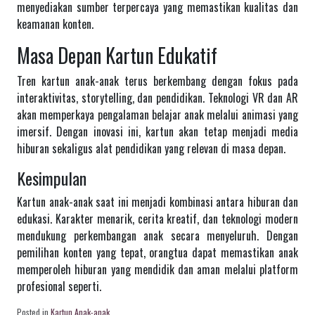
menyediakan sumber terpercaya yang memastikan kualitas dan
keamanan konten.
Masa Depan Kartun Edukatif
Tren kartun anak-anak terus berkembang dengan fokus pada
interaktivitas, storytelling, dan pendidikan. Teknologi VR dan AR
akan memperkaya pengalaman belajar anak melalui animasi yang
imersif. Dengan inovasi ini, kartun akan tetap menjadi media
hiburan sekaligus alat pendidikan yang relevan di masa depan.
Kesimpulan
Kartun anak-anak saat ini menjadi kombinasi antara hiburan dan
edukasi. Karakter menarik, cerita kreatif, dan teknologi modern
mendukung perkembangan anak secara menyeluruh. Dengan
pemilihan konten yang tepat, orangtua dapat memastikan anak
memperoleh hiburan yang mendidik dan aman melalui platform
profesional seperti.
Posted in
Kartun Anak-anak