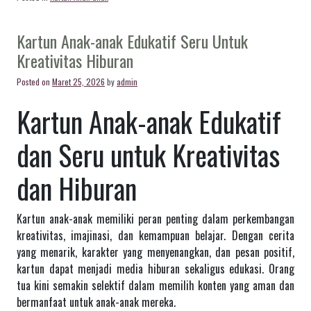
Kartun Anak-anak Edukatif Seru Untuk
Kreativitas Hiburan
Posted on
Maret 25, 2026
by
admin
Kartun Anak-anak Edukatif
dan Seru untuk Kreativitas
dan Hiburan
Kartun anak-anak memiliki peran penting dalam perkembangan
kreativitas, imajinasi, dan kemampuan belajar. Dengan cerita
yang menarik, karakter yang menyenangkan, dan pesan positif,
kartun dapat menjadi media hiburan sekaligus edukasi. Orang
tua kini semakin selektif dalam memilih konten yang aman dan
bermanfaat untuk anak-anak mereka.