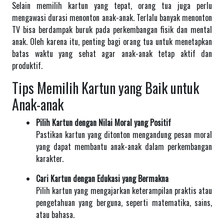
Selain memilih kartun yang tepat, orang tua juga perlu
mengawasi durasi menonton anak-anak. Terlalu banyak menonton
TV bisa berdampak buruk pada perkembangan fisik dan mental
anak. Oleh karena itu, penting bagi orang tua untuk menetapkan
batas waktu yang sehat agar anak-anak tetap aktif dan
produktif.
Tips Memilih Kartun yang Baik untuk
Anak-anak
Pilih Kartun dengan Nilai Moral yang Positif
Pastikan kartun yang ditonton mengandung pesan moral
yang dapat membantu anak-anak dalam perkembangan
karakter.
Cari Kartun dengan Edukasi yang Bermakna
Pilih kartun yang mengajarkan keterampilan praktis atau
pengetahuan yang berguna, seperti matematika, sains,
atau bahasa.