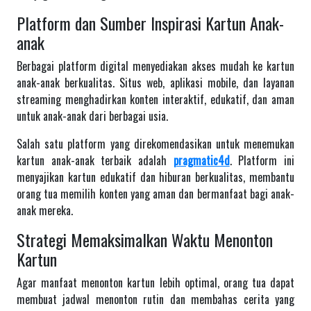
Platform dan Sumber Inspirasi Kartun Anak-
anak
Berbagai platform digital menyediakan akses mudah ke kartun
anak-anak berkualitas. Situs web, aplikasi mobile, dan layanan
streaming menghadirkan konten interaktif, edukatif, dan aman
untuk anak-anak dari berbagai usia.
Salah satu platform yang direkomendasikan untuk menemukan
kartun anak-anak terbaik adalah
pragmatic4d
. Platform ini
menyajikan kartun edukatif dan hiburan berkualitas, membantu
orang tua memilih konten yang aman dan bermanfaat bagi anak-
anak mereka.
Strategi Memaksimalkan Waktu Menonton
Kartun
Agar manfaat menonton kartun lebih optimal, orang tua dapat
membuat jadwal menonton rutin dan membahas cerita yang