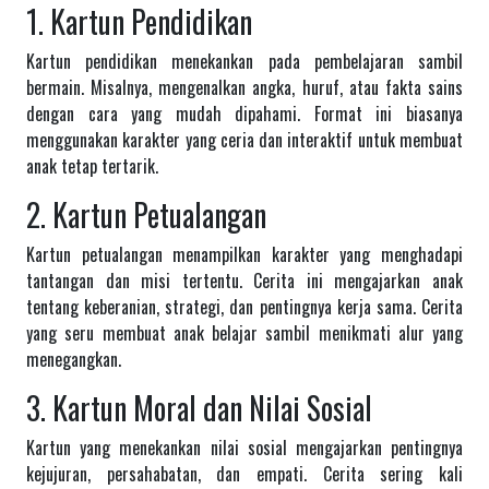
1. Kartun Pendidikan
Kartun pendidikan menekankan pada pembelajaran sambil
bermain. Misalnya, mengenalkan angka, huruf, atau fakta sains
dengan cara yang mudah dipahami. Format ini biasanya
menggunakan karakter yang ceria dan interaktif untuk membuat
anak tetap tertarik.
2. Kartun Petualangan
Kartun petualangan menampilkan karakter yang menghadapi
tantangan dan misi tertentu. Cerita ini mengajarkan anak
tentang keberanian, strategi, dan pentingnya kerja sama. Cerita
yang seru membuat anak belajar sambil menikmati alur yang
menegangkan.
3. Kartun Moral dan Nilai Sosial
Kartun yang menekankan nilai sosial mengajarkan pentingnya
kejujuran, persahabatan, dan empati. Cerita sering kali