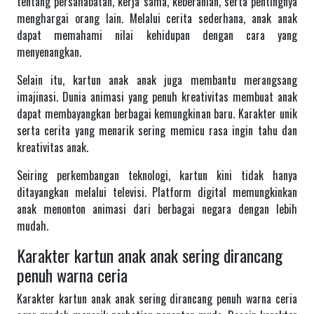
tentang persahabatan, kerja sama, keberanian, serta pentingnya
menghargai orang lain. Melalui cerita sederhana, anak anak
dapat memahami nilai kehidupan dengan cara yang
menyenangkan.
Selain itu, kartun anak anak juga membantu merangsang
imajinasi. Dunia animasi yang penuh kreativitas membuat anak
dapat membayangkan berbagai kemungkinan baru. Karakter unik
serta cerita yang menarik sering memicu rasa ingin tahu dan
kreativitas anak.
Seiring perkembangan teknologi, kartun kini tidak hanya
ditayangkan melalui televisi. Platform digital memungkinkan
anak menonton animasi dari berbagai negara dengan lebih
mudah.
Karakter kartun anak anak sering dirancang
penuh warna ceria
Karakter kartun anak anak sering dirancang penuh warna ceria