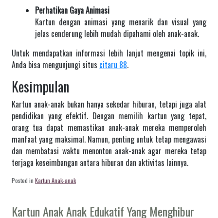
Perhatikan Gaya Animasi
Kartun dengan animasi yang menarik dan visual yang
jelas cenderung lebih mudah dipahami oleh anak-anak.
Untuk mendapatkan informasi lebih lanjut mengenai topik ini,
Anda bisa mengunjungi situs
citaru 88
.
Kesimpulan
Kartun anak-anak bukan hanya sekedar hiburan, tetapi juga alat
pendidikan yang efektif. Dengan memilih kartun yang tepat,
orang tua dapat memastikan anak-anak mereka memperoleh
manfaat yang maksimal. Namun, penting untuk tetap mengawasi
dan membatasi waktu menonton anak-anak agar mereka tetap
terjaga keseimbangan antara hiburan dan aktivitas lainnya.
Posted in
Kartun Anak-anak
Kartun Anak Anak Edukatif Yang Menghibur