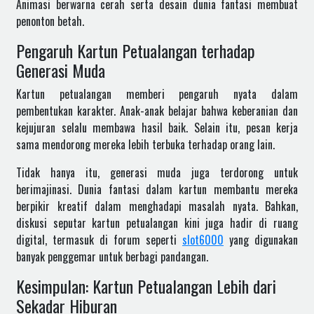
Animasi berwarna cerah serta desain dunia fantasi membuat
penonton betah.
Pengaruh Kartun Petualangan terhadap
Generasi Muda
Kartun petualangan memberi pengaruh nyata dalam
pembentukan karakter. Anak-anak belajar bahwa keberanian dan
kejujuran selalu membawa hasil baik. Selain itu, pesan kerja
sama mendorong mereka lebih terbuka terhadap orang lain.
Tidak hanya itu, generasi muda juga terdorong untuk
berimajinasi. Dunia fantasi dalam kartun membantu mereka
berpikir kreatif dalam menghadapi masalah nyata. Bahkan,
diskusi seputar kartun petualangan kini juga hadir di ruang
digital, termasuk di forum seperti
slot6000
yang digunakan
banyak penggemar untuk berbagi pandangan.
Kesimpulan: Kartun Petualangan Lebih dari
Sekadar Hiburan