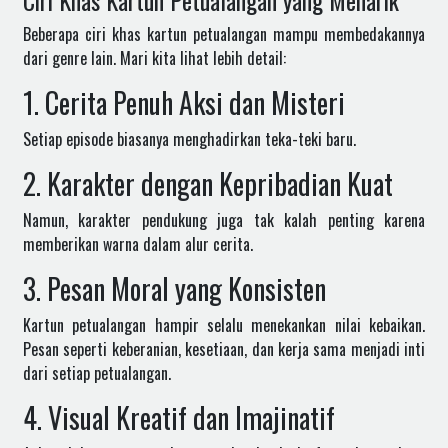
Ciri Khas Kartun Petualangan yang Menarik
Beberapa ciri khas kartun petualangan mampu membedakannya
dari genre lain. Mari kita lihat lebih detail:
1. Cerita Penuh Aksi dan Misteri
Setiap episode biasanya menghadirkan teka-teki baru.
2. Karakter dengan Kepribadian Kuat
Namun, karakter pendukung juga tak kalah penting karena
memberikan warna dalam alur cerita.
3. Pesan Moral yang Konsisten
Kartun petualangan hampir selalu menekankan nilai kebaikan.
Pesan seperti keberanian, kesetiaan, dan kerja sama menjadi inti
dari setiap petualangan.
4. Visual Kreatif dan Imajinatif