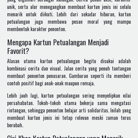
unik, serta alur menegangkan membuat kartun jenis ini selalu
menarik untuk diikuti. Lebih dari sekadar hiburan, kartun
petualangan juga membawa pesan moral yang mampu
membentuk karakter penonton.
Mengapa Kartun Petualangan Menjadi
Favorit?
Alasan utama kartun petualangan begitu disukai adalah
kombinasi cerita dan visual. Jalan cerita yang penuh tantangan
membuat penonton penasaran. Gambaran seperti itu memberi
contoh positif bagi anak-anak maupun remaja.
Lebih jauh lagi, kartun petualangan sering menyelipkan nilai
persahabatan. Tokoh-tokoh utama bekerja sama mengatasi
rintangan, sehingga penonton belajar arti solidaritas. Inilah yang
membuat kartun jenis ini tetap relevan meski zaman terus
berubah.