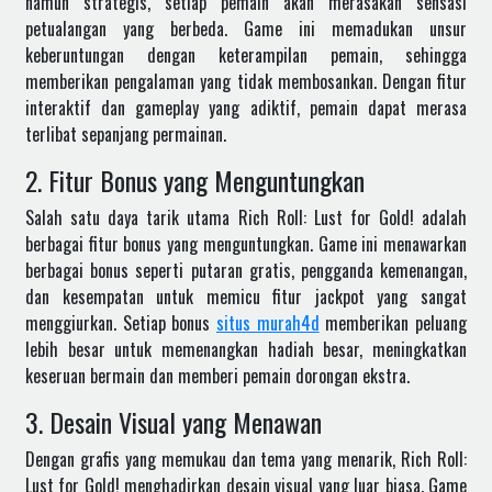
namun strategis, setiap pemain akan merasakan sensasi
petualangan yang berbeda. Game ini memadukan unsur
keberuntungan dengan keterampilan pemain, sehingga
memberikan pengalaman yang tidak membosankan. Dengan fitur
interaktif dan gameplay yang adiktif, pemain dapat merasa
terlibat sepanjang permainan.
2. Fitur Bonus yang Menguntungkan
Salah satu daya tarik utama Rich Roll: Lust for Gold! adalah
berbagai fitur bonus yang menguntungkan. Game ini menawarkan
berbagai bonus seperti putaran gratis, pengganda kemenangan,
dan kesempatan untuk memicu fitur jackpot yang sangat
menggiurkan. Setiap bonus
situs murah4d
memberikan peluang
lebih besar untuk memenangkan hadiah besar, meningkatkan
keseruan bermain dan memberi pemain dorongan ekstra.
3. Desain Visual yang Menawan
Dengan grafis yang memukau dan tema yang menarik, Rich Roll:
Lust for Gold! menghadirkan desain visual yang luar biasa. Game